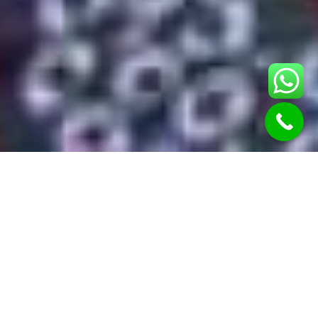
למה אני?