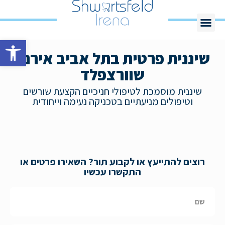
פתח סרגל
שיננית פרטית בתל אביב אירנה
שוורצפלד
שיננית מוסמכת לטיפולי חניכיים הקצעת שורשים
וטיפולים מניעתיים בטכניקה נעימה וייחודית
רוצים להתייעץ או לקבוע תור? השאירו פרטים או
התקשרו עכשיו