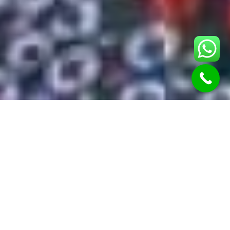
למה אני?
בעלת ניסיון מעל 15
מעל 1000 לקוחות