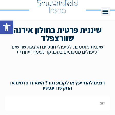
פתח סרגל
שיננית פרטית בחולון אירנה
שוורצפלד
שיננית מוסמכת לטיפולי חניכיים הקצעת שורשים
וטיפולים מניעתיים בטכניקה נעימה וייחודית
רוצים להתייעץ או לקבוע תור? השאירו פרטים או
התקשרו עכשיו