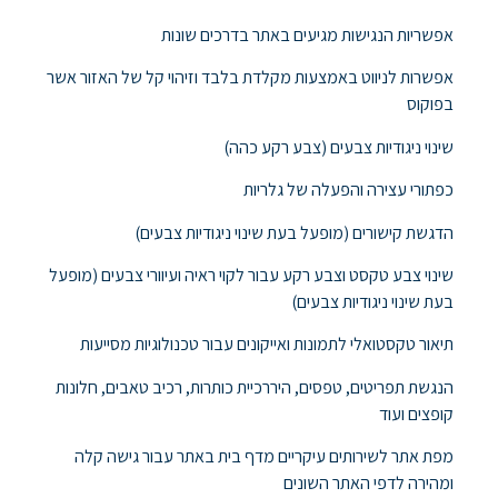
אפשריות הנגישות מגיעים באתר בדרכים שונות
אפשרות לניווט באמצעות מקלדת בלבד וזיהוי קל של האזור אשר
בפוקוס
שינוי ניגודיות צבעים (צבע רקע כהה)
כפתורי עצירה והפעלה של גלריות
הדגשת קישורים (מופעל בעת שינוי ניגודיות צבעים)
שינוי צבע טקסט וצבע רקע עבור לקוי ראיה ועיוורי צבעים (מופעל
בעת שינוי ניגודיות צבעים)
תיאור טקסטואלי לתמונות ואייקונים עבור טכנולוגיות מסייעות
הנגשת תפריטים, טפסים, היררכיית כותרות, רכיב טאבים, חלונות
קופצים ועוד
מפת אתר לשירותים עיקריים מדף בית באתר עבור גישה קלה
ומהירה לדפי האתר השונים