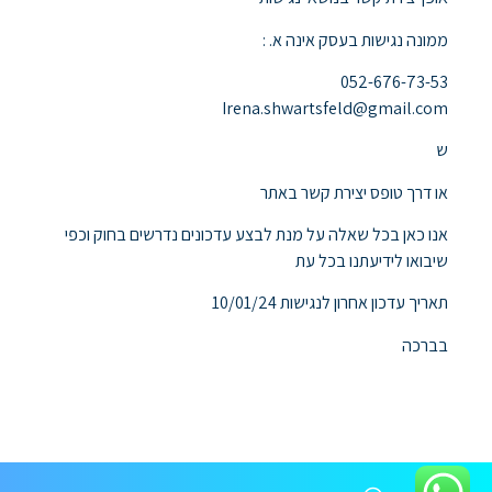
ממונה נגישות בעסק אינה א. :
052-676-73-53
Irena.shwartsfeld@gmail.com
ש
או דרך טופס יצירת קשר באתר
אנו כאן בכל שאלה על מנת לבצע עדכונים נדרשים בחוק וכפי
שיבואו לידיעתנו בכל עת
תאריך עדכון אחרון לנגישות 10/01/24
בברכה