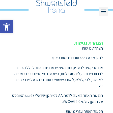
פתח סרגל
הצהרת נגישות
הצהרת נגישות
להלן מידע כללי אודות נגישות האתר.
אנו מבקשים להעניק חווית שימוש מרבית באתר לכלל הציבור
לרבות ציבור בעלי המוגבלויות, השקענו מאמצים רבים במטרה
לאפשר, להקל ולייעל את השימוש באתר בדגש על צרכי ציבור
זה.
הנגשת האתר בוצעה לרמה AA לפי תקן ישראלי 5568 (המובסס
על התקן עולמי WCAG 2.0).
תפעול האתר ועזרי נגישות